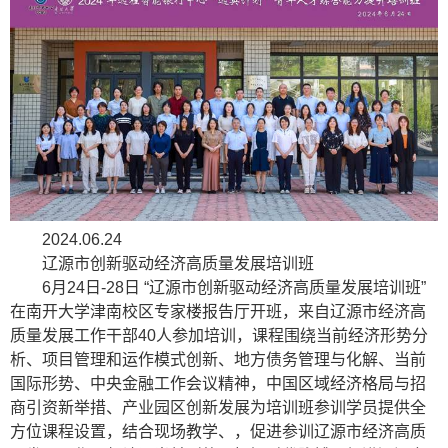
2024.06.24
辽源市创新驱动经济高质量发展培训班
6月24日-28日 “辽源市创新驱动经济高质量发展培训班”
在南开大学津南校区专家楼报告厅开班，来自辽源市经济高
质量发展工作干部40人参加培训，课程围绕当前经济形势分
析、项目管理和运作模式创新、地方债务管理与化解、当前
国际形势、中央金融工作会议精神，中国区域经济格局与招
商引资新举措、产业园区创新发展为培训班参训学员提供全
方位课程设置，结合现场教学、，促进参训辽源市经济高质