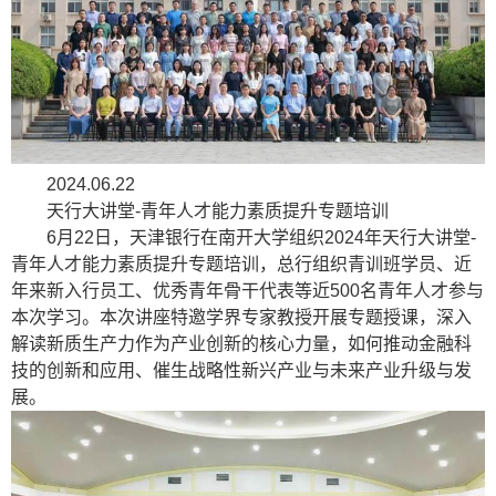
2024.06.22
天行大讲堂-青年人才能力素质提升专题培训
6月22日，天津银行在南开大学组织2024年天行大讲堂-
青年人才能力素质提升专题培训，总行组织青训班学员、近
年来新入行员工、优秀青年骨干代表等近500名青年人才参与
本次学习。本次讲座特邀学界专家教授开展专题授课，深入
解读新质生产力作为产业创新的核心力量，如何推动金融科
技的创新和应用、催生战略性新兴产业与未来产业升级与发
展。