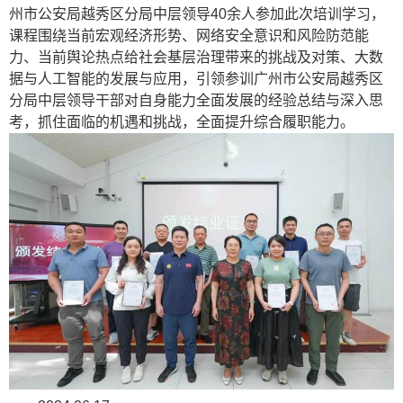
州市公安局越秀区分局中层领导40余人参加此次培训学习，
课程围绕当前宏观经济形势、网络安全意识和风险防范能
力、当前舆论热点给社会基层治理带来的挑战及对策、大数
据与人工智能的发展与应用，引领参训广州市公安局越秀区
分局中层领导干部对自身能力全面发展的经验总结与深入思
考，抓住面临的机遇和挑战，全面提升综合履职能力。