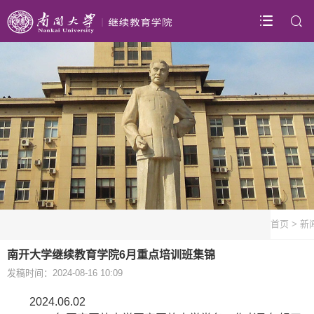
首页
>
新
南开大学继续教育学院6月重点培训班集锦
发稿时间：2024-08-16 10:09
2024.06.02