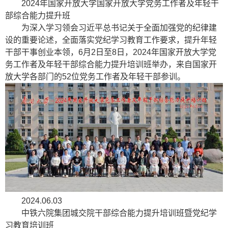
2024年国家开放大学国家开放大学党务工作者及年轻干
部综合能力提升班
为深入学习领会习近平总书记关于全面加强党的纪律建
设的重要论述，全面落实党纪学习教育工作要求，提升年轻
干部干事创业本领，6月2日至8日，2024年国家开放大学党
务工作者及年轻干部综合能力提升培训班举办，来自国家开
放大学各部门的52位党务工作者及年轻干部参训。
2024.06.03
中铁六院集团城交院干部综合能力提升培训班暨党纪学
习教育培训班