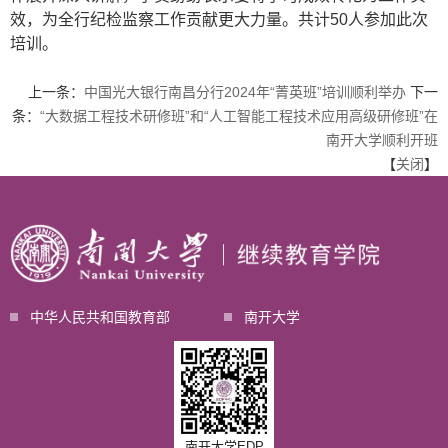
效，为全行纪检监察工作贡献更大力量。共计50人参加此次
培训。
上一条：
中国光大银行南昌分行2024年“菁英班”培训顺利举办
下一
条：
“大数据工程技术研修班”和“人工智能工程技术应用高级研修班”在
南开大学顺利开班
【
关闭
】
中华人民共和国教育部
南开大学
南开大学EDP