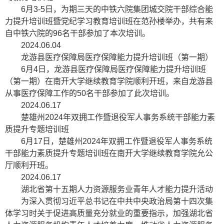
6月3-5日，为期三天的中铁六院集团城交院干部综合能
力提升培训班暨党纪学习教育培训班在范孙楼举办，共有来
自中铁六院的96名干部参加了本次培训。
2024.06.04
龙游县医疗保障局医疗保障能力提升培训班（第一期）
6月4日，龙游县医疗保障局医疗保障能力提升培训班
（第一期）在南开大学继续教育学院顺利开班，来自龙游县
从事医疗保障工作的50名干部参加了此次培训。
2024.06.17
楚雄州2024年双拥工作暨退役军人事务系统干部能力素
质提升专题培训班
6月17日，楚雄州2024年双拥工作暨退役军人事务系统
干部能力素质提升专题培训班在南开大学继续教育学院允公
厅顺利开班。
2024.06.17
湖北省第十五期人力资源服务业青年人才能力提升活动
为深入贯彻习近平总书记在中共中央政治局第十四次集
体学习时关于促进高质量充分就业的重要指示，加强湖北省