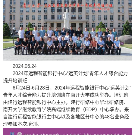
2024.06.24
2024年远程智能银行中心“远英计划”青年人才综合能力
提升培训班
6月24日-6月28日，2024年远程智能银行中心“远英计划”
青年人才综合能力提升培训班在南开大学成功举办。培训班
由建行远程智能银行中心主办，建行研修中心华北研修院、
南开大学继续教育学院高端继续教育（EDP）中心承办。来
自建行远程智能银行主中心以及各地区分中心的48名业务经
理参加本次培训。