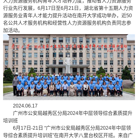
人力资源服务机构青年人才培养力度，推动省人力资源服务
行业先行发展，6月17日至6月21日，湖北省第十五期人力资
源服务业青年人才能力提升活动在南开大学成功举办，近50
名公共人才服务机构和经营性人力资源服务机构负责同志参
加活动。
2024.06.17
广州市公安局越秀区分局2024年中层领导综合素质提升
培训班
6月17日-21日 “广州市公安局越秀区分局2024年中层领
导综合素质提升培训班”在南开大学八里台校区开班。来自广