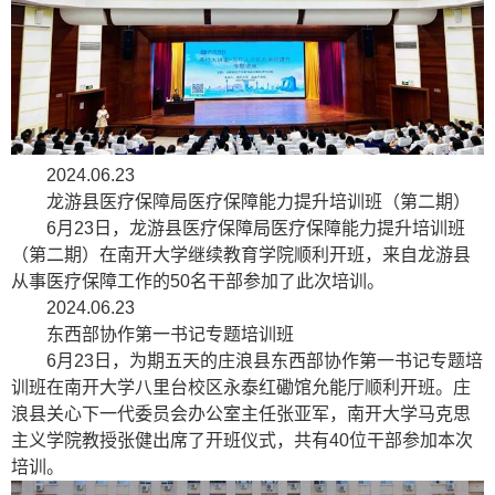
2024.06.23
龙游县医疗保障局医疗保障能力提升培训班（第二期）
6月23日，龙游县医疗保障局医疗保障能力提升培训班
（第二期）在南开大学继续教育学院顺利开班，来自龙游县
从事医疗保障工作的50名干部参加了此次培训。
2024.06.23
东西部协作第一书记专题培训班
6月23日，为期五天的庄浪县东西部协作第一书记专题培
训班在南开大学八里台校区永泰红磡馆允能厅顺利开班。庄
浪县关心下一代委员会办公室主任张亚军，南开大学马克思
主义学院教授张健出席了开班仪式，共有40位干部参加本次
培训。