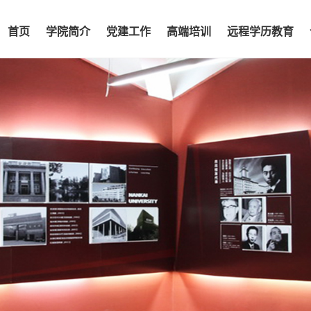
首页
学院简介
党建工作
高端培训
远程学历教育