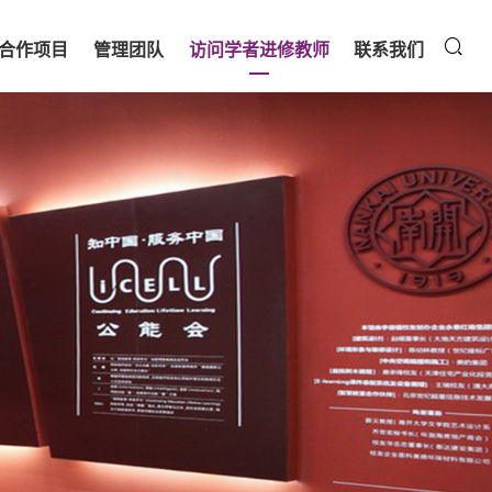
合作项目
管理团队
访问学者进修教师
联系我们