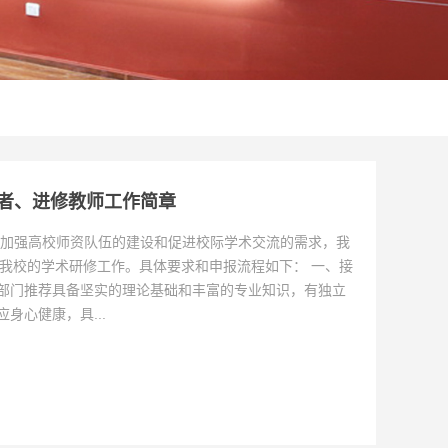
问学者、进修教师工作简章
加强高校师资队伍的建设和促进校际学术交流的需求，我
者赴我校的学术研修工作。具体要求和申报流程如下： 一、接
关部门推荐具备坚实的理论基础和丰富的专业知识，有独立
身心健康，具...