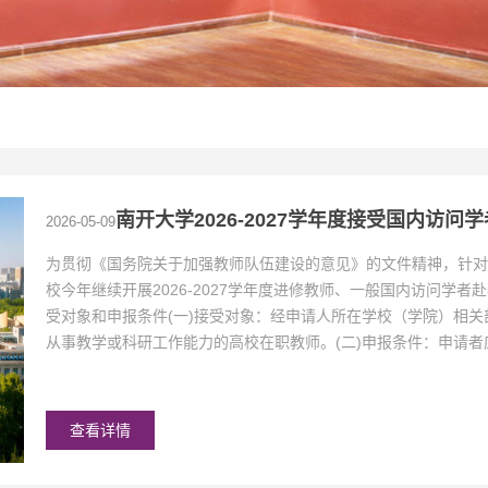
南开大学2026-2027学年度接受国内访
2026-05-09
为贯彻《国务院关于加强教师队伍建设的意见》的文件精神，针对
校今年继续开展2026-2027学年度进修教师、一般国内访问学
受对象和申报条件(一)接受对象：经申请人所在学校（学院）相
从事教学或科研工作能力的高校在职教师。(二)申报条件：申请者应
查看详情