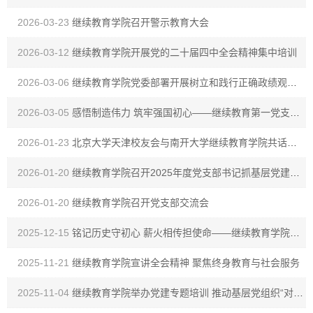
2026-03-23
继续教育学院召开警示教育大会
2026-03-12
继续教育学院开展党的二十届四中全会精神集中培训
2026-03-06
继续教育学院党委部署开展树立和践行正确政绩观学习教育
2026-03-05
感悟制造伟力 筑牢强国初心——继续教育第一党支部赴国家博物馆参观学习
2026-01-23
北京大学天津校友会与南开大学继续教育学院共话合作发展
2026-01-20
继续教育学院召开2025年度党支部书记抓基层党建工作述职评议考核会
2026-01-20
继续教育学院召开党支部交流会
2025-12-15
铭记历史守初心 薪火相传担使命——继续教育学院与生命科学学院联合开展国家公祭日主题党日活动
2025-11-21
继续教育学院宣讲全会精神 聚焦终身教育与社会服务
2025-11-04
继续教育学院举办党建专题培训 推动基层党组织“对标争先”建设