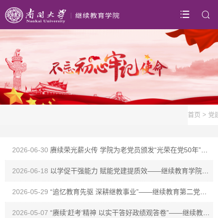
首页
>
党
2026-06-30
赓续荣光薪火传 学院为老党员颁发“光荣在党50年”纪念章
2026-06-18
以学促干强能力 赋能党建提质效——继续教育学院党委开展支委专题培训
2026-05-29
“追忆教育先驱 深耕继教事业”——继续教育第二党支部开展主题党日活动
2026-05-07
“赓续‘赶考’精神 以实干答好政绩观答卷”——继续教育学院开展主题党日活动