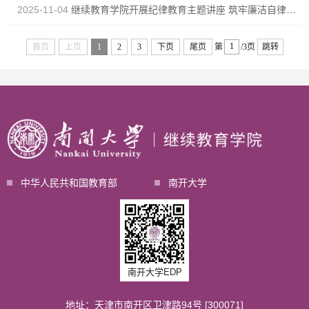
2025-11-04
继续教育学院开展纪律教育主题讲座 筑牢廉洁自律防线
首页
上页
1
2
3
下页
尾页
第
/3页
跳转
中华人民共和国教育部
南开大学
南开大学EDP
地址：天津市南开区卫津路94号 [300071]