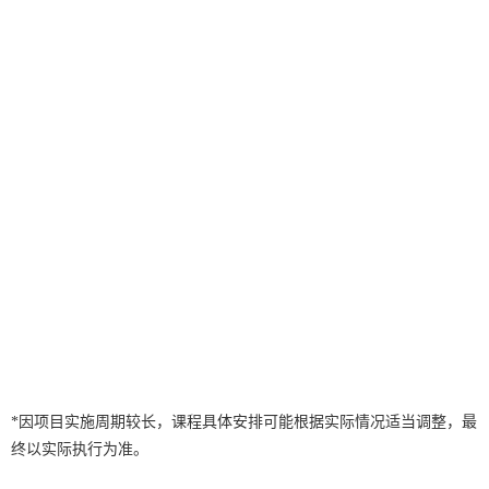
因项目实施周期较长，课程具体安排可能根据实际情况适当调整，最
*
终以实际执行为准。