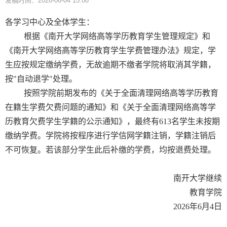
发稿时间：2026-06-04 15:08
各学习中心及全体学生：
根据《南开大学网络高等学历教育学生管理规定》和
《南开大学网络高等学历教育学生学费管理办法》规定，学
生应按规定缴纳学费，无故逾期不缴者学院将取消其学籍，
按"自动退学"处理。
按照学院前期发布的《关于全面清理网络高等学历教育
在籍生学费欠费问题的通知》和《关于全面清理网络高等学
历教育欠费学生学籍的公示通知》，最终有613名学生未按期
缴纳学费。学院将按程序进行学信网学籍注销，学籍注销后
不可恢复。若该部分学生此后补缴的学费，均按退费处理。
南开大学继续
教育学院
2026年6月4日